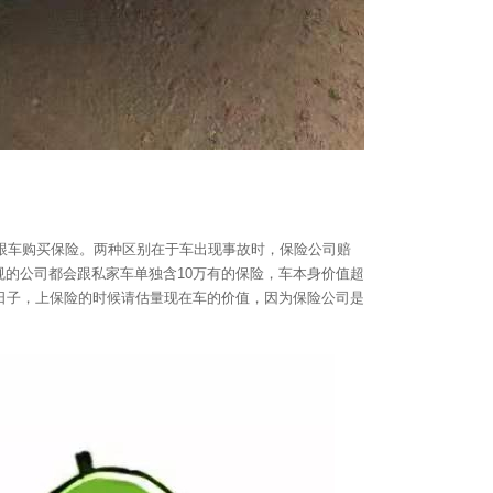
跟车购买保险。两种区别在于车出现事故时，保险公司赔
的公司都会跟私家车单独含10万有的保险，车本身价值超
日子，上保险的时候请估量现在车的价值，因为保险公司是