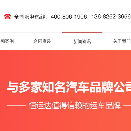
路和案例
合同资质
关于我们
新闻资讯