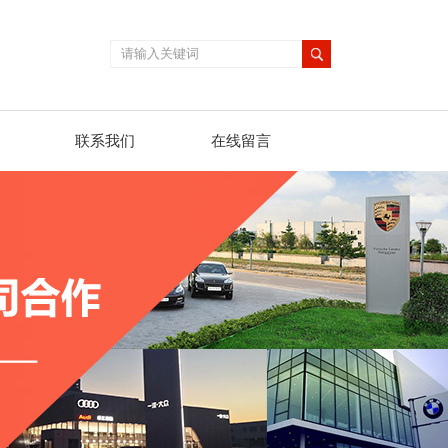
联系我们
在线留言