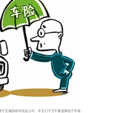
用于正规的轿车托运公司，车主们千万不要选择低于市场