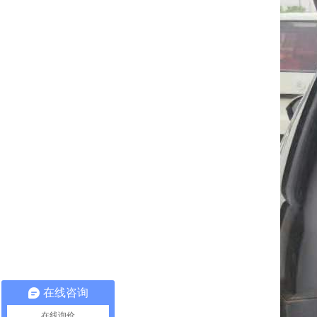
在线咨询
在线询价