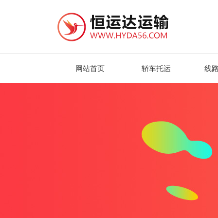
网站首页
轿车托运
线