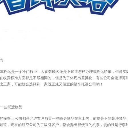
咨询
车托运是一个冷门行业，大多数顾客还是不知道怎样办理或托运轿车，但是实
在收费标准方面都是不尽相同的，但是为了体现出差异化，有些公司会选择薄
比三家，可能就会选择到一家既正规又便宜的轿车托运公司哟！
一些托运物品
轿车托运公司都是允许客户放置一些随身物品在车上的，前提是不能是违禁品
知道，现在的航空公司为了吸引客户，都会抛出很便宜的机票，贵的只是行李