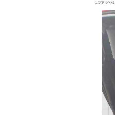
以花更少的钱