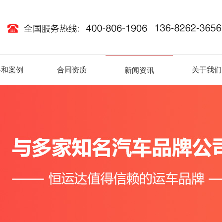
路和案例
合同资质
关于我们
新闻资讯