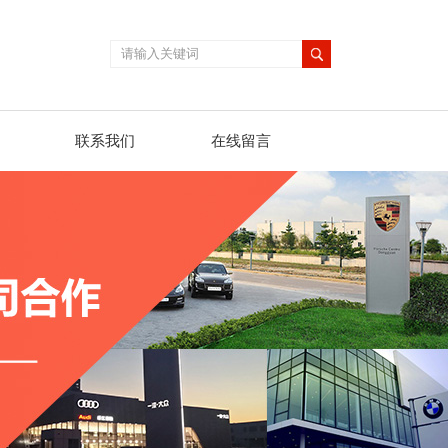
联系我们
在线留言