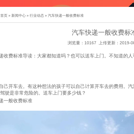
站首页
»
新闻中心
»
行业动态
» 汽车快递一般收费标准
汽车快递一般收费标
浏览量：10167 上传更新：2019-08
递收费标准导读：大家都知道吗？也可以送车上门。不知道的人
自己开车去。有这种想法的孩子可以自己计算开车去的费用。汽
驾驶是非常危险的。送车上门要多少钱？
递一般收费标准