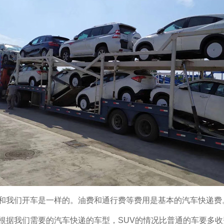
和我们开车是一样的。油费和通行费等费用是基本的汽车快递费
根据我们需要的汽车快递的车型，SUV的情况比普通的车要多