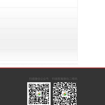
扫描微信公众号
扫描客服微信二维码