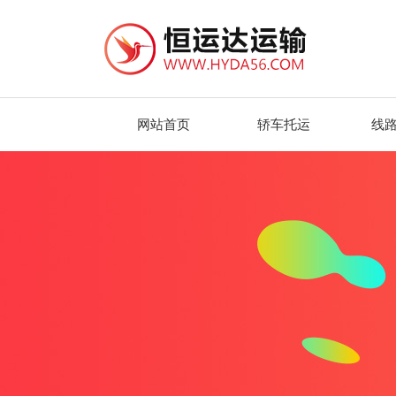
网站首页
轿车托运
线