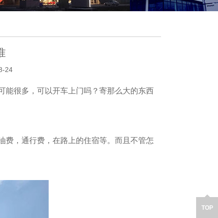
准
-24
可能很多，可以开车上门吗？寄那么大的东西
油费，通行费，在路上的住宿等。而且不管怎
TOP