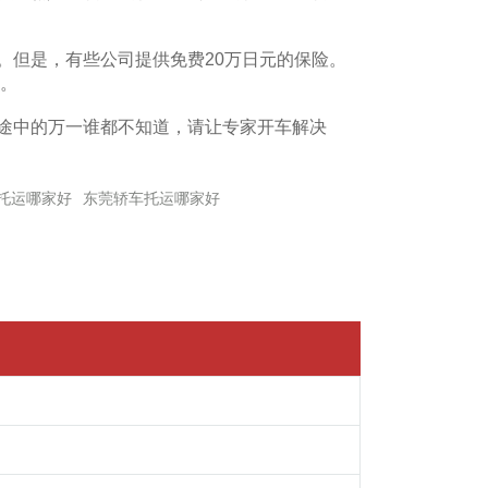
。但是，有些公司提供免费20万日元的保险。
。
途中的万一谁都不知道，请让专家开车解决
托运哪家好
东莞轿车托运哪家好