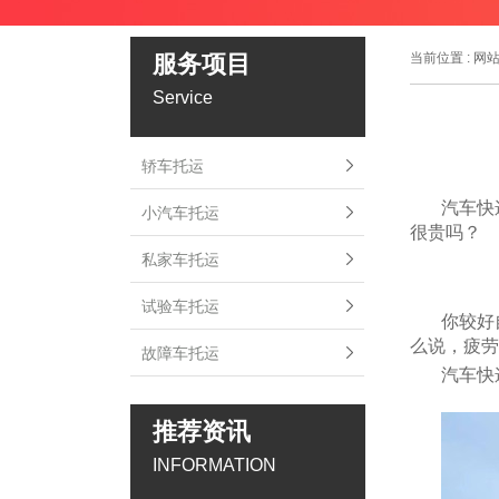
服务项目
当前位置 :
网
Service
轿车托运
汽车快
小汽车托运
很贵吗？
私家车托运
试验车托运
你较好
么说，疲劳
故障车托运
汽车快
推荐资讯
INFORMATION