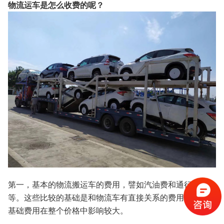
物流运车是怎么收费的呢？
第一，基本的物流搬运车的费用，譬如汽油费和通行费
等。这些比较的基础是和物流车有直接关系的费用。这个
基础费用在整个价格中影响较大。