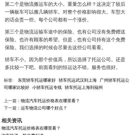
第二个是物流搬运车的大小。重量怎么样？这决定了较后
一辆板车可以搬几辆轿车。对整个价格影响很大。车型大
的话会贵一些。每个公司都有一个涨价。
第三个是物流运输车途中的保险。也有公司没有免费赠送
保险。也许有顾客的希望。但是，也有公司持有这个免费
保险。我们选择的时候会尽量去这些公司看看。
轿车不小。因为那个价值高，所以选择了托运公司。还是
多比较一下吧。前面看到的恒运达不错。服务也很好。
标签:
东莞轿车托运哪家好
轿车托运武汉到上海
广州轿车托运公
司哪家比较好
小轿车托运专线
轿车托运上海到福州
上一篇：
物流汽车托运价格表在哪里看？
下一篇：
运车物流公司哪个好点？
相关资讯
物流汽车托运价格表在哪里看？