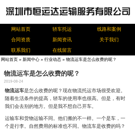
网站首页
轿车托运
线路和案例
合同资质
新闻资讯
关于我们
联系我们
在线留言
网站首页
»
新闻中心
»
行业动态
» 物流运车是怎么收费的呢？
物流运车是怎么收费的呢？
2019-08-24
物流运车
是怎么收费的呢？现在物流托运市场很受欢迎。
随着生活条件的提高，轿车的使用率也很高。但是，有时
我们会去别的地方。但是我不想自己开车。
运输车和货物运输不同。他们搬的不一样。一个是车，一
个是行李。自然费用的标准也不同。物流车是收费的吗？