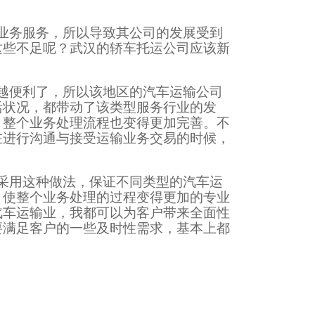
业务服务，所以导致其公司的发展受到
这些不足呢？武汉的轿车托运公司应该新
越便利了，所以该地区的汽车运输公司
活状况，都带动了该类型服务行业的发
，整个业务处理流程也变得更加完善。不
在进行沟通与接受运输业务交易的时候，
采用这种做法，保证不同类型的汽车运
，使整个业务处理的过程变得更加的专业
汽车运输业，我都可以为客户带来全面性
要满足客户的一些及时性需求，基本上都