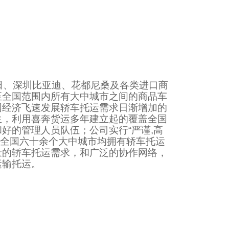
田、深圳比亚迪、花都尼桑及各类进口商
至全国范围内所有大中城市之间的商品车
国经济飞速发展轿车托运需求日渐增加的
生，利用喜奔货运多年建立起的覆盖全国
好的管理人员队伍；公司实行“严谨,高
在全国六十余个大中城市均拥有轿车托运
量的轿车托运需求，和广泛的协作网络，
运输托运。