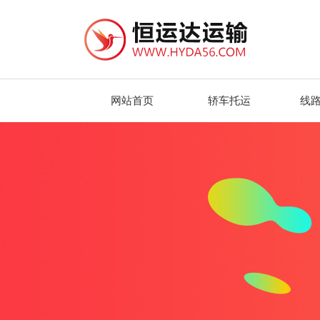
网站首页
轿车托运
线