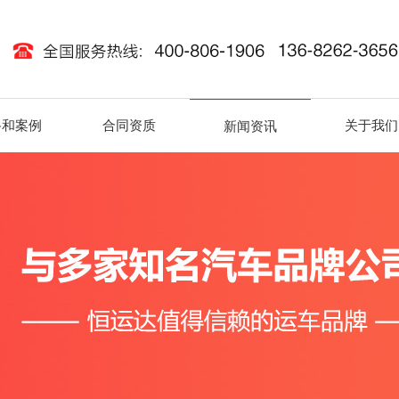
路和案例
合同资质
关于我们
新闻资讯