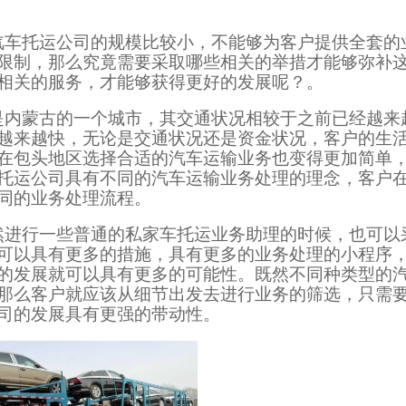
汽车托运公司的规模比较小，不能够为客户提供全套的
限制，那么究竟需要采取哪些相关的举措才能够弥补
相关的服务，才能够获得更好的发展呢？。
是内蒙古的一个城市，其交通状况相较于之前已经越来
越来越快，无论是交通状况还是资金状况，客户的生
在包头地区选择合适的汽车运输业务也变得更加简单
托运公司具有不同的汽车运输业务处理的理念，客户
同的业务处理流程。
然进行一些普通的私家车托运业务助理的时候，也可以
可以具有更多的措施，具有更多的业务处理的小程序
的发展就可以具有更多的可能性。既然不同种类型的
那么客户就应该从细节出发去进行业务的筛选，只需
司的发展具有更强的带动性。