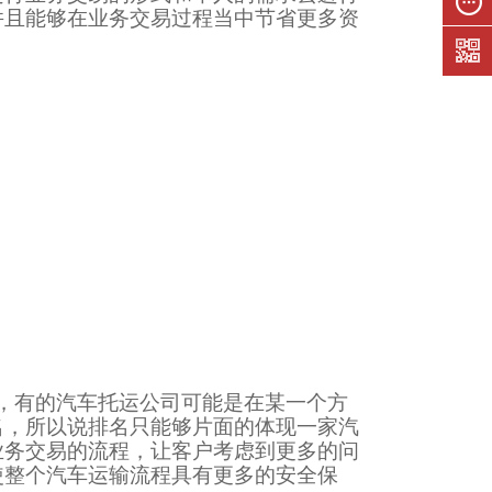
们
并且能够在业务交易过程当中节省更多资
在线留
言
，有的汽车托运公司可能是在某一个方
名，所以说排名只能够片面的体现一家汽
业务交易的流程，让客户考虑到更多的问
使整个汽车运输流程具有更多的安全保