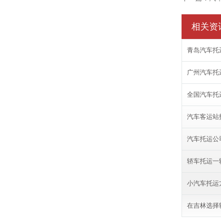
相关资
青岛汽车托
广州汽车托
全国汽车托
汽车客运站
汽车托运公
轿车托运一
小汽车托运
在吉林选择