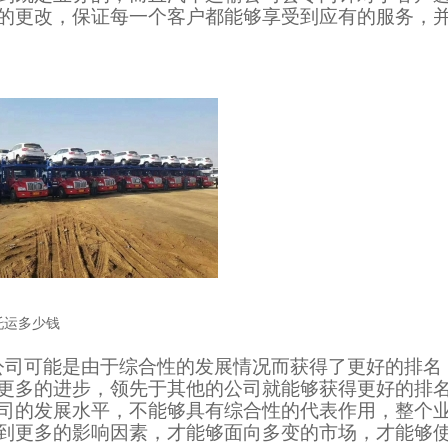
的更改，保证每一个客户都能够享受到应有的服务，
托运多少钱
公司可能是由于综合性的发展情况而获得了更好的排名
更多的进步，领先于其他的公司就能够获得更好的排
司的发展水平，不能够具有综合性的代表作用，整个
到更多的影响因素，才能够面向多变的市场，才能够