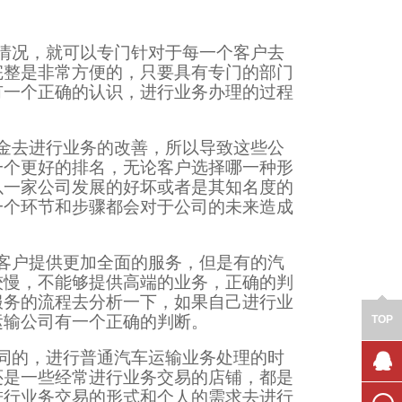
情况，就可以专门针对于每一个客户去
完整是非常方便的，只要具有专门的部门
有一个正确的认识，进行业务办理的过程
金去进行业务的改善，所以导致这些公
一个更好的排名，无论客户选择哪一种形
以一家公司发展的好坏或者是其知名度的
一个环节和步骤都会对于公司的未来造成
客户提供更加全面的服务，但是有的汽
较慢，不能够提供高端的业务，正确的判
服务的流程去分析一下，如果自己进行业
运输公司有一个正确的判断。
TOP
同的，进行普通汽车运输业务处理的时
还是一些经常进行业务交易的店铺，都是
联系我
进行业务交易的形式和个人的需求去进行