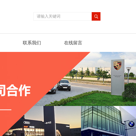
联系我们
在线留言