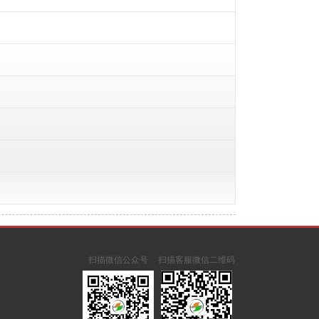
扫描微信公众号
扫描客服微信二维码