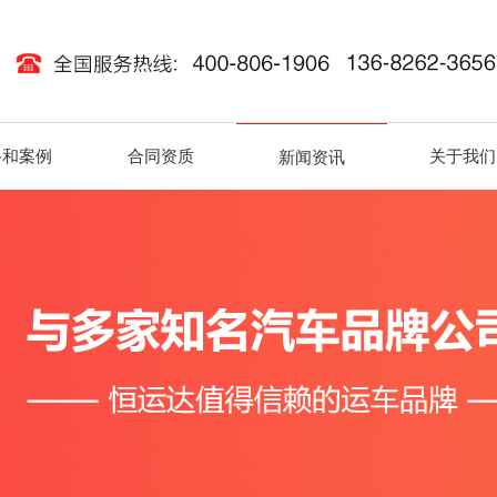
路和案例
合同资质
关于我们
新闻资讯