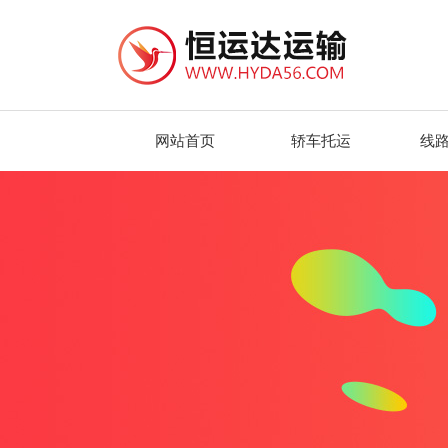
网站首页
轿车托运
线