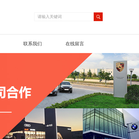
联系我们
在线留言