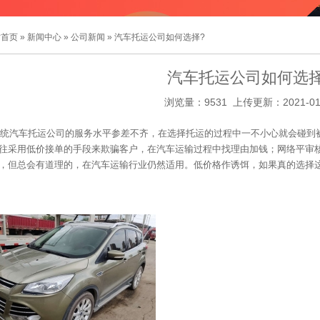
站首页
»
新闻中心
»
公司新闻
» 汽车托运公司如何选择?
汽车托运公司如何选择
浏览量：9531 上传更新：2021-01
统汽车托运公司的服务水平参差不齐，在选择托运的过程中一不小心就会碰到
往采用低价接单的手段来欺骗客户，在汽车运输过程中找理由加钱；网络平审
，但总会有道理的，在汽车运输行业仍然适用。低价格作诱饵，如果真的选择