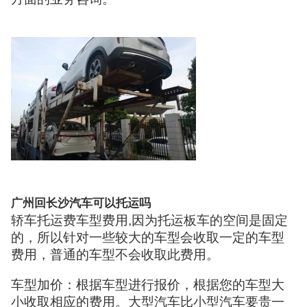
广州回长沙汽车可以托运吗
轿车托运费车型费用,因为托运板车的空间是固定
的，所以针对一些较大的车型会收取一定的车型
费用，普通的车型不会收取此费用。
车型加价：根据车型进行报价，根据您的车型大
小收取相应的费用。大型汽车比小型汽车要贵一