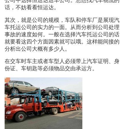
公司中选择恒运达运车公司。您想找汽车物流的
话，不妨看看恒运达。
其次，就是公司的规模，车队和停车厂是展现汽
车托运公司的实力的一面。从而分析到公司处理
事故的速度如何。一般在选择汽车托运公司的话
就要看这四个方面因素就可以哦。这样能间接的
分析出公司大概有多少人。
在交车时车主或者车型人必须带上汽车证明、身
份证、车钥匙等必须物品交由承运方。