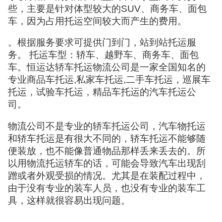
些，主要是针对体型较大的SUV、商务车、面包
车，因为占用托运空间较大而产生的费用。
。根据服务要求可提供门到门，站到站托运服
务。 托运车型：轿车、越野车、商务车、面包
车。恒运达轿车托运物流公司是一家全国知名的
专业商品车托运,私家车托运,二手车托运，巡展车
托运，试验车托运，精品车托运的汽车托运公
司。
物流公司不是专业的轿车托运公司，汽车物托运
和轿车托运是有很大不同的，轿车托运不能够随
便装放，也不能像普通物品那样丢来丢去的。所
以用物流托运轿车的话，可能会导致汽车出现刮
蹭或者外观受损的情况。尤其是在装配过程中，
由于没有专业的装车人员，也没有专业的装车工
具，这样就很容易出现问题。