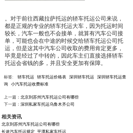
。对于前往西藏拉萨托运的轿车托运公司来说，
都是正规的专业的轿车托运大车，因为托运时间
较长，汽车一般也不会接单，就算有汽车公司接
单，可能也会在中途的时候交给轿车托运公司托
运，但是这其中汽车公司收取的费用肯定更多，
毕竟是经过了中转的，因此车主们直接选择轿车
托运会省钱的多，并且安全更加有保障。
标签:
轿车托运
轿车托运价格表
深圳轿车托运
深圳轿车托运查
询
小汽车托运收费标准
上一篇：
北京到苏州汽车托运公司有哪些
下一篇：
深圳私家车托运乌鲁木齐公司
相关资讯
北京到苏州汽车托运公司有哪些
长途汽车托运规定_平潭私家车托运