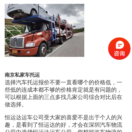
南京私家车托运
选择汽车托运报价不要一直看哪个的价格低，一
些低的连成本都不够的价格肯定就是有问题的，
可以根据上面的三点多找几家公司综合对比后在
做选择。
恒运达运车公司受大家的喜爱不是出于个人的兴
趣，是看到了恒运达的好，才会在深圳汽车物流