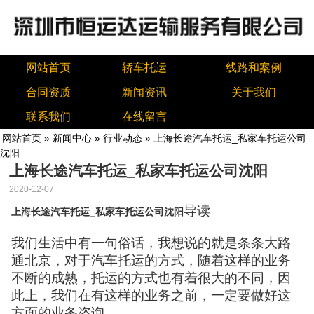
网站首页
轿车托运
线路和案例
合同资质
新闻资讯
关于我们
联系我们
在线留言
网站首页
»
新闻中心
»
行业动态
» 上海长途汽车托运_私家车托运公司
沈阳
上海长途汽车托运_私家车托运公司沈阳
2020-12-07
导读
上海长途汽车托运_私家车托运公司沈阳
我们生活中有一句俗话，我想说的就是条条大路
通北京，对于汽车托运的方式，随着这样的业务
不断的成熟，托运的方式也有着很大的不同，因
此上，我们在有这样的业务之前，一定要做好这
方面的业务咨询。