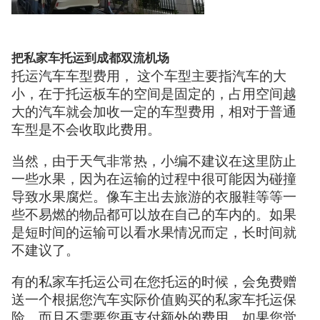
把私家车托运到成都双流机场
托运汽车车型费用， 这个车型主要指汽车的大
小，在于托运板车的空间是固定的，占用空间越
大的汽车就会加收一定的车型费用，相对于普通
车型是不会收取此费用。
当然，由于天气非常热，小编不建议在这里防止
一些水果，因为在运输的过程中很可能因为碰撞
导致水果腐烂。像车主出去旅游的衣服鞋等等一
些不易燃的物品都可以放在自己的车内的。如果
是短时间的运输可以看水果情况而定，长时间就
不建议了。
有的私家车托运公司在您托运的时候，会免费赠
送一个根据您汽车实际价值购买的私家车托运保
险，而且不需要您再支付额外的费用。如果您觉