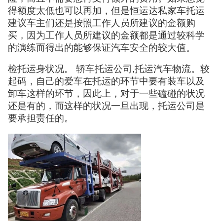
得额度太低也可以再加，但是恒运达私家车托运
建议车主们还是按照工作人员所建议的金额购
买，因为工作人员所建议的金额都是通过较科学
的演练而得出的能够保证汽车安全的较大值。
检托运身状况。 轿车托运公司,托运汽车物流。较
起码，自己的爱车在托运的环节中要有装车以及
卸车这样的环节，因此上，对于一些磕碰的状况
还是有的，而这样的状况一旦出现，托运公司是
要承担责任的。