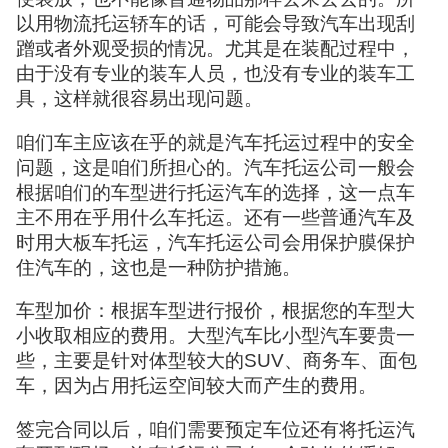
以用物流托运轿车的话，可能会导致汽车出现刮
蹭或者外观受损的情况。尤其是在装配过程中，
由于没有专业的装车人员，也没有专业的装车工
具，这样就很容易出现问题。
咱们车主应该在乎的就是汽车托运过程中的安全
问题，这是咱们所担心的。汽车托运公司一般会
根据咱们的车型进行托运汽车的选择，这一点车
主不用在乎用什么车托运。还有一些普通汽车及
时用大板车托运，汽车托运公司会用保护膜保护
住汽车的，这也是一种防护措施。
车型加价：根据车型进行报价，根据您的车型大
小收取相应的费用。大型汽车比小型汽车要贵一
些，主要是针对体型较大的SUV、商务车、面包
车，因为占用托运空间较大而产生的费用。
签完合同以后，咱们需要预定车位还有将托运汽