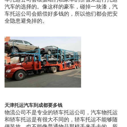
汽车的选择的。像这样的豪车，碰掉一块漆，汽
车托运公司会赔偿好多钱的，所以他们都会把安
全隐患避免掉的。
天津托运汽车到成都要多钱
物流公司不是专业的轿车托运公司，汽车物托运
和轿车托运是有很大不同的，轿车托运不能够随
便装放，也不能像普通物品那样丢来丢去的。所