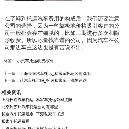
在了解到托运汽车费用的构成后，我们还要注意
公司的选择，因为一些靠极地价格吸引客户的公
司一般都会存在猫腻的，比如后期进行多次和隐
形收费。所以尽量找靠谱的公司。因为汽车在公
司那边车主这边也是有苦说不出。
标签:
小汽车托运收费标准
上一篇：
上海长途汽车托运_私家车托运公司沈阳
下一篇：
让汽车托运吗_托运私家车一流恒运达
相关资讯
上海长途汽车托运_私家车托运公司沈阳
北京到苏州汽车托运公司有哪些
长途汽车托运规定_平潭私家车托运
私家车托运费用
让汽车托运吗_托运私家车一流恒运达