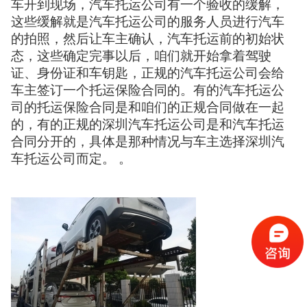
车开到现场，汽车托运公司有一个验收的缓解，
这些缓解就是汽车托运公司的服务人员进行汽车
的拍照，然后让车主确认，汽车托运前的初始状
态，这些确定完事以后，咱们就开始拿着驾驶
证、身份证和车钥匙，正规的汽车托运公司会给
车主签订一个托运保险合同的。有的汽车托运公
司的托运保险合同是和咱们的正规合同做在一起
的，有的正规的深圳汽车托运公司是和汽车托运
合同分开的，具体是那种情况与车主选择深圳汽
车托运公司而定。 。