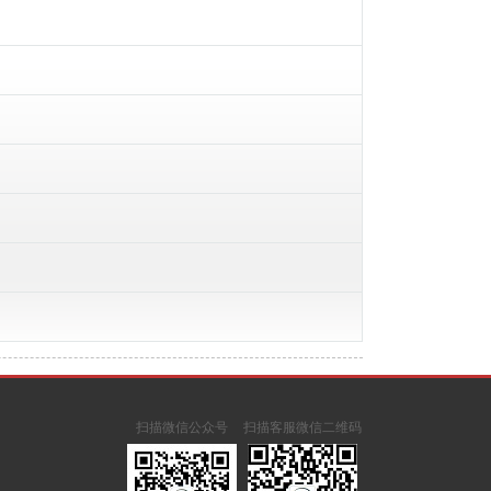
扫描微信公众号
扫描客服微信二维码