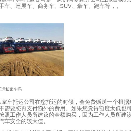
手车、巡展车、商务车、SUV、豪车、跑车等，。
托运私家车吗
私家车托运公司在您托运的时候，会免费赠送一个根据
不需要您再支付额外的费用。如果您觉得额度太低也
按照工作人员所建议的金额购买，因为工作人员所建
汽车安全的较大值。