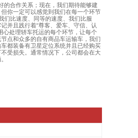
好的合作关系；现在，我们期待能够建
，但你一定可以感觉到我们在每一个环节
、我们比速度、同等的速度、我们比服
记并且践行着"尊客、爱车、守信、认
用心处理轿车托运的每个环节，让每个
流节点和众多的自有商品车运输车，我们
输车都装备有卫星定位系统并且已经购买
下不受损失。通常情况下，公司都会在大
辆。