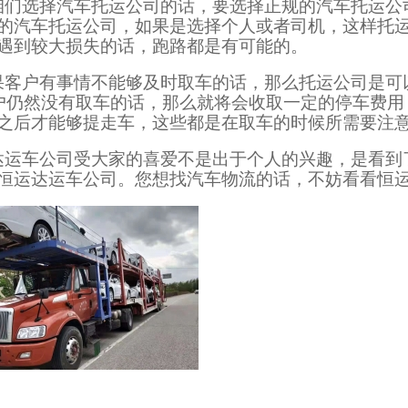
咱们选择汽车托运公司的话，要选择正规的汽车托运公
的汽车托运公司，如果是选择个人或者司机，这样托
遇到较大损失的话，跑路都是有可能的。
果客户有事情不能够及时取车的话，那么托运公司是可
户仍然没有取车的话，那么就将会收取一定的停车费用
之后才能够提走车，这些都是在取车的时候所需要注
达运车公司受大家的喜爱不是出于个人的兴趣，是看到
恒运达运车公司。您想找汽车物流的话，不妨看看恒