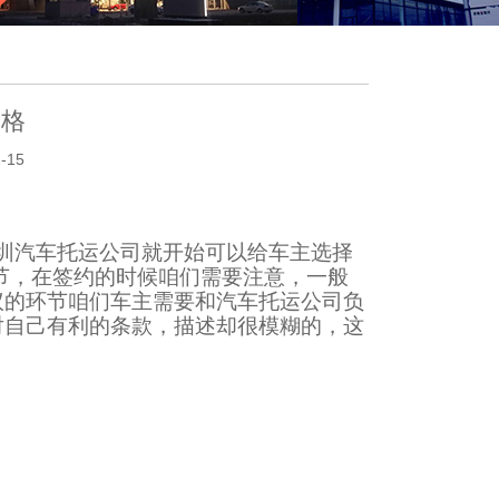
价格
-15
圳汽车托运公司就开始可以给车主选择
节，在签约的时候咱们需要注意，一般
议的环节咱们车主需要和汽车托运公司负
对自己有利的条款，描述却很模糊的，这