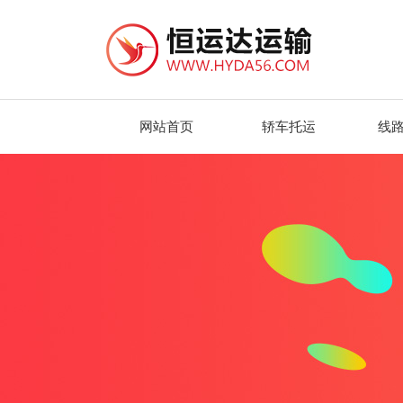
网站首页
轿车托运
线