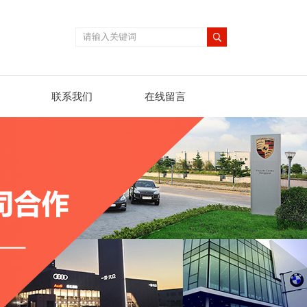
联系我们
在线留言