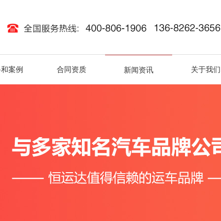
路和案例
合同资质
关于我们
新闻资讯