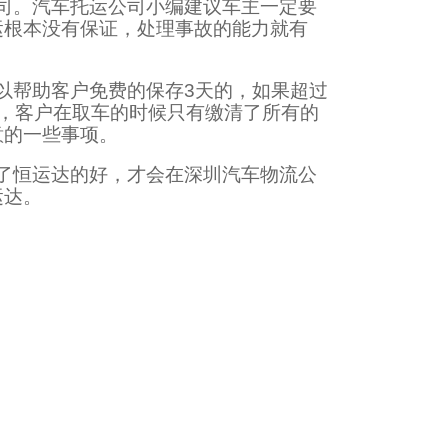
司。汽车托运公司小编建议车主一定要
运根本没有保证，处理事故的能力就有
以帮助客户免费的保存3天的，如果超过
，客户在取车的时候只有缴清了所有的
意的一些事项。
了恒运达的好，才会在深圳汽车物流公
运达。