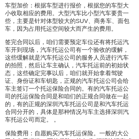
车型加价：根据车型进行报价，根据您的车型大
小收取相应的费用。大型汽车比小型汽车要贵一
些，主要是针对体型较大的SUV、商务车、面包
车，因为占用托运空间较大而产生的费用。
签完合同以后，咱们需要预定车位还有将托运汽
车开到现场，汽车托运公司有一个验收的缓解，
这些缓解就是汽车托运公司的服务人员进行汽车
的拍照，然后让车主确认，汽车托运前的初始状
态，这些确定完事以后，咱们就开始拿着驾驶
证、身份证和车钥匙，正规的汽车托运公司会给
车主签订一个托运保险合同的。有的汽车托运公
司的托运保险合同是和咱们的正规合同做在一起
的，有的正规的深圳汽车托运公司是和汽车托运
合同分开的，具体是那种情况与车主选择深圳汽
车托运公司而定。 。
保险费用：自愿购买汽车托运保险。一般的大公