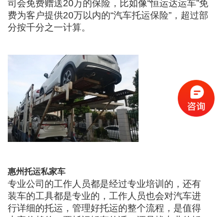
司会免费赠送20万的保险，比如像“恒运达运车”免
费为客户提供20万以内的“汽车托运保险”，超过部
分按千分之一计算。
惠州托运私家车
专业公司的工作人员都是经过专业培训的，还有
装车的工具都是专业的，工作人员也会对汽车进
行详细的托运，管理好托运的整个流程，是值得