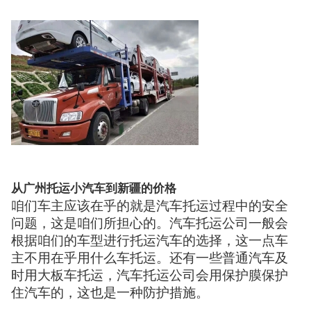
从广州托运小汽车到新疆的价格
咱们车主应该在乎的就是汽车托运过程中的安全
问题，这是咱们所担心的。汽车托运公司一般会
根据咱们的车型进行托运汽车的选择，这一点车
主不用在乎用什么车托运。还有一些普通汽车及
时用大板车托运，汽车托运公司会用保护膜保护
住汽车的，这也是一种防护措施。