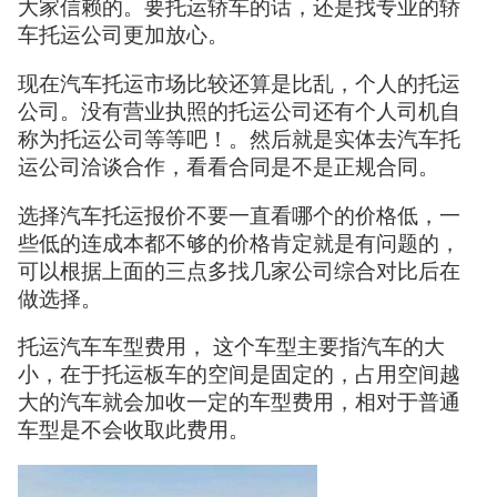
大家信赖的。要托运轿车的话，还是找专业的轿
车托运公司更加放心。
现在汽车托运市场比较还算是比乱，个人的托运
公司。没有营业执照的托运公司还有个人司机自
称为托运公司等等吧！。然后就是实体去汽车托
运公司洽谈合作，看看合同是不是正规合同。
选择汽车托运报价不要一直看哪个的价格低，一
些低的连成本都不够的价格肯定就是有问题的，
可以根据上面的三点多找几家公司综合对比后在
做选择。
托运汽车车型费用， 这个车型主要指汽车的大
小，在于托运板车的空间是固定的，占用空间越
大的汽车就会加收一定的车型费用，相对于普通
车型是不会收取此费用。