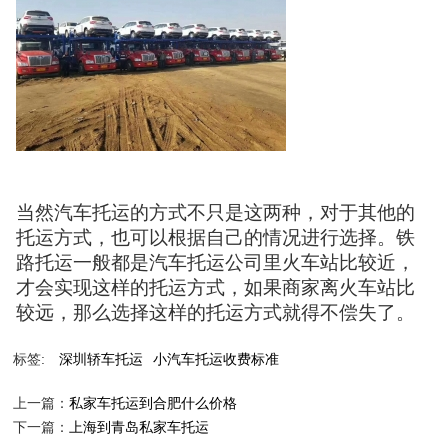
当然汽车托运的方式不只是这两种，对于其他的
托运方式，也可以根据自己的情况进行选择。铁
路托运一般都是汽车托运公司里火车站比较近，
才会实现这样的托运方式，如果商家离火车站比
较远，那么选择这样的托运方式就得不偿失了。
标签:
深圳轿车托运
小汽车托运收费标准
上一篇：
私家车托运到合肥什么价格
下一篇：
上海到青岛私家车托运