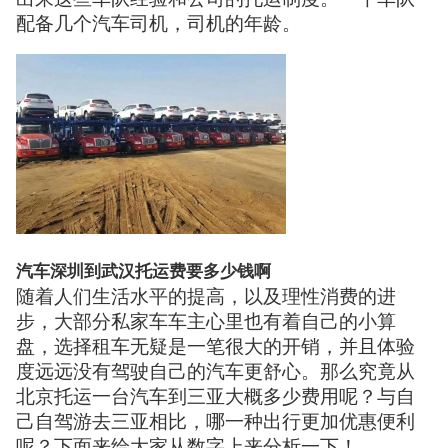
配备几个汽车司机，司机的年龄。
汽车深圳到武汉托运费要多少钱啊
随着人们生活水平的提高，以及理性消费的进
步，大部分私家车车主心里也有着自己的小算
盘，选择租车无疑是一笔很大的开销，并且体验
度远远没有驾驶自己的汽车更舒心。那么究竟从
北京托运一台汽车到三亚大概多少费用呢？与自
己自驾游去三亚相比，哪一种出行更加优惠便利
呢？下面来给大家从数字上来分析一下！ 。