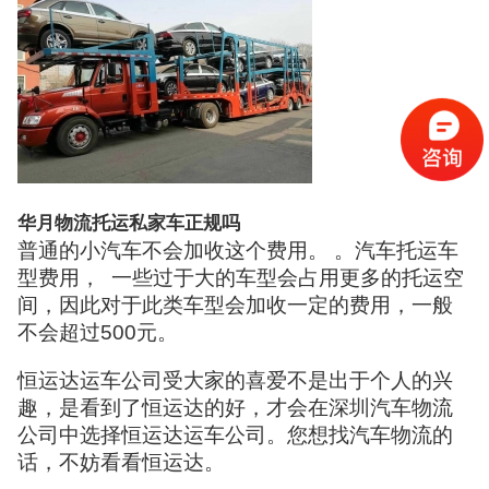
华月物流托运私家车正规吗
普通的小汽车不会加收这个费用。 。汽车托运车
型费用， 一些过于大的车型会占用更多的托运空
间，因此对于此类车型会加收一定的费用，一般
不会超过500元。
恒运达运车公司受大家的喜爱不是出于个人的兴
趣，是看到了恒运达的好，才会在深圳汽车物流
公司中选择恒运达运车公司。您想找汽车物流的
话，不妨看看恒运达。