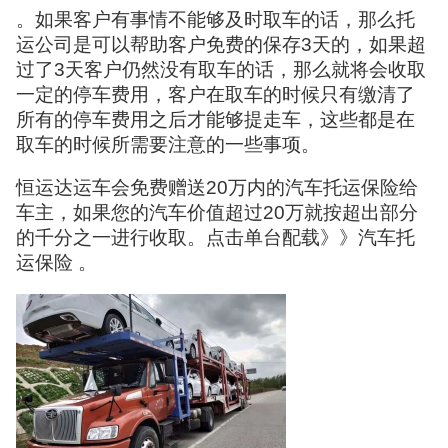
。如果客户有事情不能够及时取车的话，那么托
运公司是可以帮助客户免费的保存3天的，如果超
过了3天客户仍然没有取车的话，那么就将会收取
一定的停车费用，客户在取车的时候只有缴清了
所有的停车费用之后才能够提走车，这些都是在
取车的时候所需要注意的一些事项。
恒运达运车会免费赠送20万内的汽车托运保险给
车主，如果您的汽车价值超过20万就按超出部分
的千分之一进行收取。点击单台配载》》汽车托
运保险 。