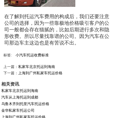
在了解到托运汽车费用的构成后，我们还要注意
公司的选择，因为一些靠极地价格吸引客户的公
司一般都会存在猫腻的，比如后期进行多次和隐
形收费。所以尽量找靠谱的公司。因为汽车在公
司那边车主这边也是有苦说不出。
标签:
小汽车托运收费标准
上一篇：
私家车北京托运到海南
下一篇：
上海到广州私家车托运价格
相关资讯
私家车北京托运到海南
汽车从上海托运到成都
乌鲁木齐到托里汽车托运价格
金华私家车托运公司
上海到广州私家车托运价格