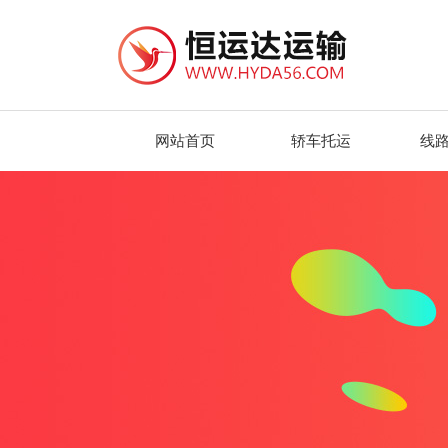
网站首页
轿车托运
线