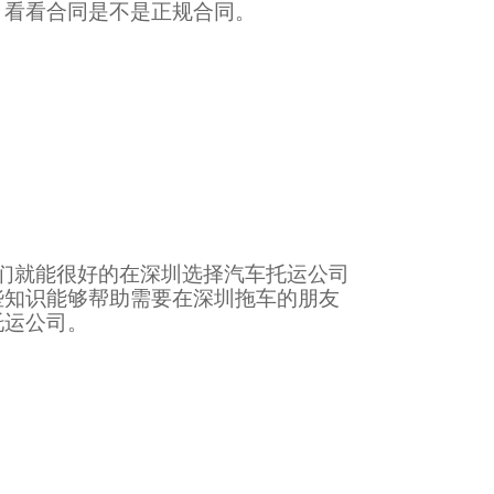
，看看合同是不是正规合同。
们就能很好的在深圳选择汽车托运公司
些知识能够帮助需要在深圳拖车的朋友
托运公司。