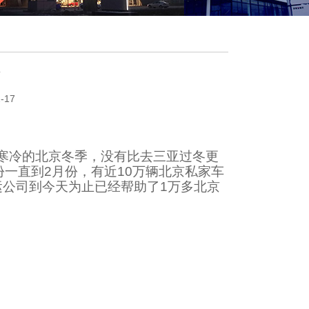
话
-17
寒冷的北京冬季，没有比去三亚过冬更
一直到2月份，有近10万辆北京私家车
公司到今天为止已经帮助了1万多北京