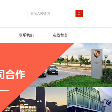
联系我们
在线留言