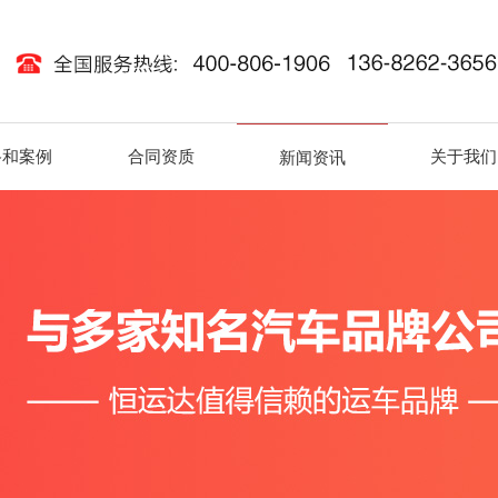
路和案例
合同资质
关于我们
新闻资讯