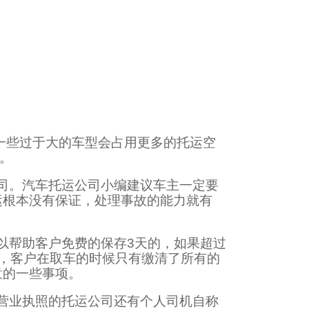
一些过于大的车型会占用更多的托运空
。
司。汽车托运公司小编建议车主一定要
运根本没有保证，处理事故的能力就有
以帮助客户免费的保存3天的，如果超过
，客户在取车的时候只有缴清了所有的
意的一些事项。
营业执照的托运公司还有个人司机自称