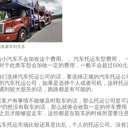
运私家车到天水
的小汽车不会加收这个费用。 。汽车托运车型费用， 
对于此类车型会加收一定的费用，一般不会超过500元
咱们选择汽车托运公司的话，要选择正规的汽车托运公
的汽车托运公司，如果是选择个人或者司机，这样托
遇到较大损失的话，跑路都是有可能的。
果客户有事情不能够及时取车的话，那么托运公司是可
户仍然没有取车的话，那么就将会收取一定的停车费用
之后才能够提走车，这些都是在取车的时候所需要注
汽车托运市场比较还算是比乱，个人的托运公司。没有