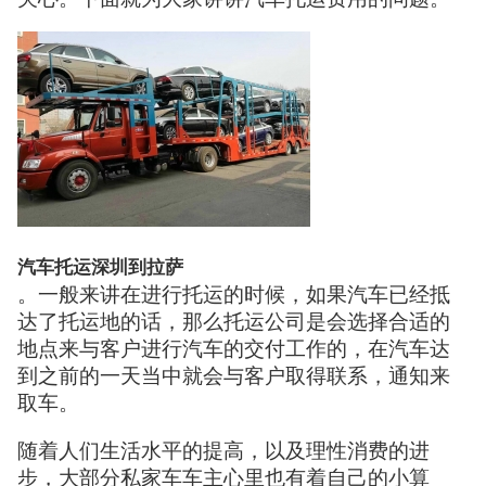
汽车托运深圳到拉萨
。一般来讲在进行托运的时候，如果汽车已经抵
达了托运地的话，那么托运公司是会选择合适的
地点来与客户进行汽车的交付工作的，在汽车达
到之前的一天当中就会与客户取得联系，通知来
取车。
随着人们生活水平的提高，以及理性消费的进
步，大部分私家车车主心里也有着自己的小算