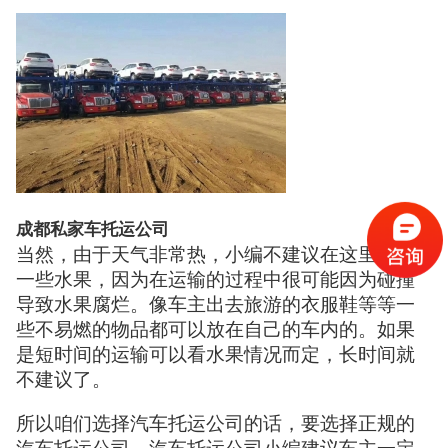
成都私家车托运公司
当然，由于天气非常热，小编不建议在这里防止
一些水果，因为在运输的过程中很可能因为碰撞
导致水果腐烂。像车主出去旅游的衣服鞋等等一
些不易燃的物品都可以放在自己的车内的。如果
是短时间的运输可以看水果情况而定，长时间就
不建议了。
所以咱们选择汽车托运公司的话，要选择正规的