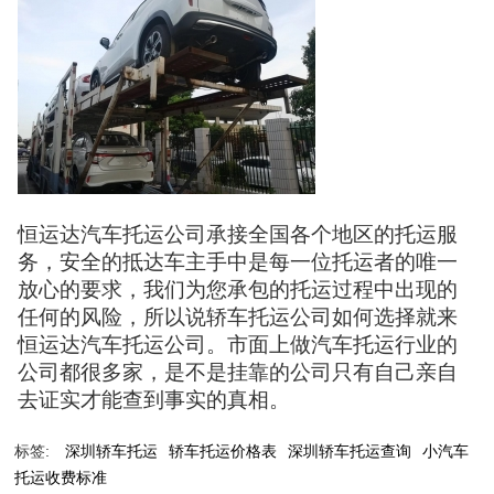
恒运达汽车托运公司承接全国各个地区的托运服
务，安全的抵达车主手中是每一位托运者的唯一
放心的要求，我们为您承包的托运过程中出现的
任何的风险，所以说轿车托运公司如何选择就来
恒运达汽车托运公司。市面上做汽车托运行业的
公司都很多家，是不是挂靠的公司只有自己亲自
去证实才能查到事实的真相。
标签:
深圳轿车托运
轿车托运价格表
深圳轿车托运查询
小汽车
托运收费标准