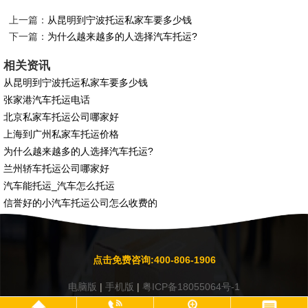
上一篇：
从昆明到宁波托运私家车要多少钱
下一篇：
为什么越来越多的人选择汽车托运?
相关资讯
从昆明到宁波托运私家车要多少钱
张家港汽车托运电话
北京私家车托运公司哪家好
上海到广州私家车托运价格
为什么越来越多的人选择汽车托运?
兰州轿车托运公司哪家好
汽车能托运_汽车怎么托运
信誉好的小汽车托运公司怎么收费的
点击免费咨询:400-806-1906
电脑版
|
手机版
|
粤ICP备18055064号-1