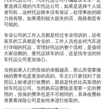
汽车托运公司。汽车托运公司小编建议车主一定
要选择正规的汽车托运公司，如果是选择个人或
者司机，这样托运根本没有保证，处理事故的能
力就有限。如果遇到较大损失的话，跑路都是有
可能的。
专业公司的工作人员都是经过专业培训的，还有
装车的工具都是专业的，工作人员也会对汽车进
行详细的托运，管理好托运的整个流程，是值得
大家信赖的。要托运轿车的话，还是找专业的轿
车托运公司更加放心。
当然如果人们所投保的保额越高，那么所需要缴
纳的费率也是更加的高的。车主们只要找到了按
照以上标准进行收费的，那就是性价比高靠谱的
轿车托运公司。当然购买运费险是需要一定的费
用的，投保的费率也是不尽相同的，具体收费标
准要看保险公司是如何来进行收取的。