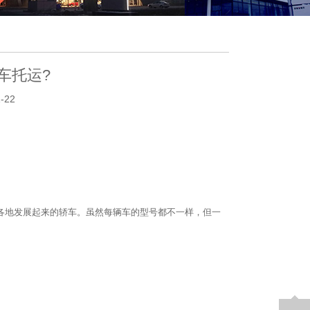
车托运?
-22
各地发展起来的轿车。虽然每辆车的型号都不一样，但一