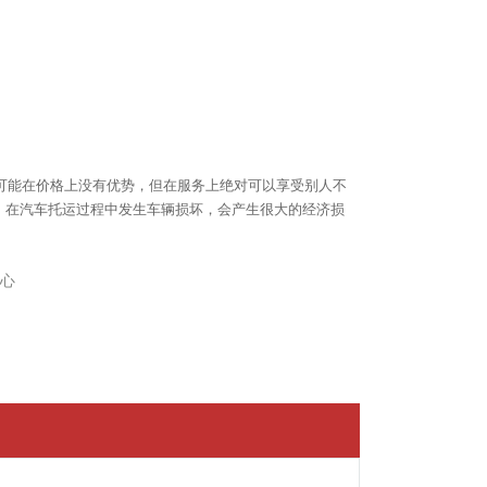
可能在价格上没有优势，但在服务上绝对可以享受别人不
，在汽车托运过程中发生车辆损坏，会产生很大的经济损
心