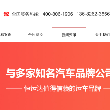
路和案例
合同资质
关于我们
新闻资讯