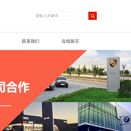
联系我们
在线留言