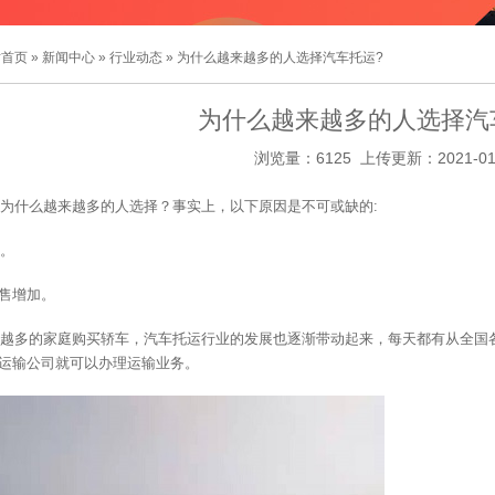
站首页
»
新闻中心
»
行业动态
» 为什么越来越多的人选择汽车托运?
为什么越来越多的人选择汽
浏览量：6125 上传更新：2021-01
为什么越来越多的人选择？事实上，以下原因是不可或缺的:
。
销售增加。
越多的家庭购买轿车，汽车托运行业的发展也逐渐带动起来，每天都有从全国
运输公司就可以办理运输业务。