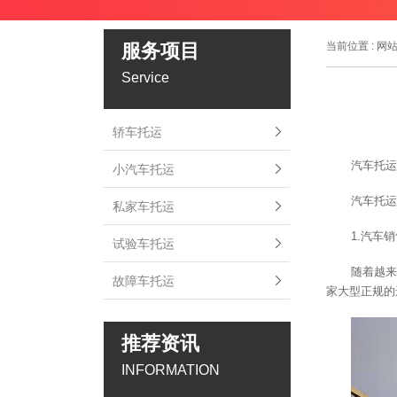
服务项目
当前位置 :
网
Service
轿车托运
汽车托运
小汽车托运
汽车托运
私家车托运
1.汽车
试验车托运
随着越来
故障车托运
家大型正规的
推荐资讯
INFORMATION