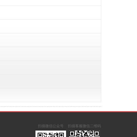
扫描微信公众号
扫描客服微信二维码