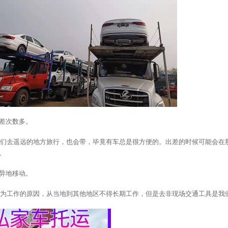
出差次数多。
们去遥远的地方旅行，也会带，毕竟有车总是很方便的。出差的时候可能会在
。
在异地移动。
为工作的原因，从当地到其他地区不得长期工作，但是去非现场交通工具是我