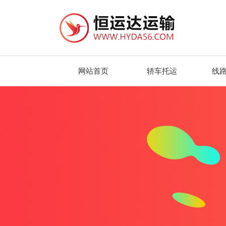
网站首页
轿车托运
线